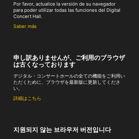
Por favor, actualice la versión de su navegador
para poder utilizar todas las funciones del Digital
Concert Hall.
Saber más
申し訳ありませんが、ご利用のブラウザ
は古くなっております
デジタル・コンサートホールの全ての機能をご利用い
ただくために、ブラウザを最新版に更新してくださ
い。
詳細はこちら
지원되지 않는 브라우저 버전입니다