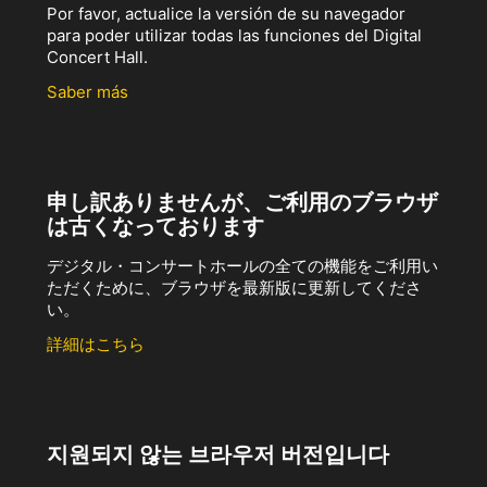
Por favor, actualice la versión de su navegador
para poder utilizar todas las funciones del Digital
Concert Hall.
Saber más
申し訳ありませんが、ご利用のブラウザ
は古くなっております
デジタル・コンサートホールの全ての機能をご利用い
ただくために、ブラウザを最新版に更新してくださ
い。
詳細はこちら
지원되지 않는 브라우저 버전입니다