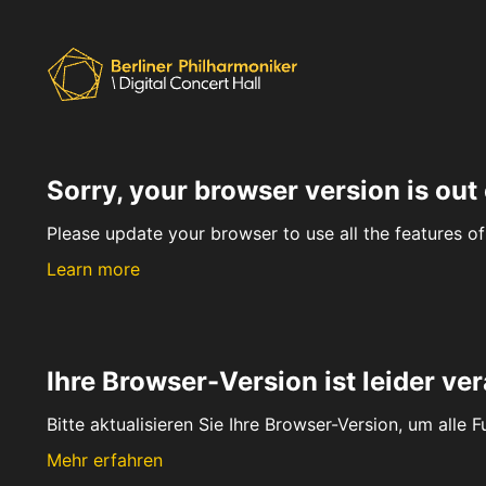
Sorry, your browser version is out 
Please update your browser to use all the features of 
Learn more
Ihre Browser-Version ist leider ver
Bitte aktualisieren Sie Ihre Browser-Version, um alle 
Mehr erfahren