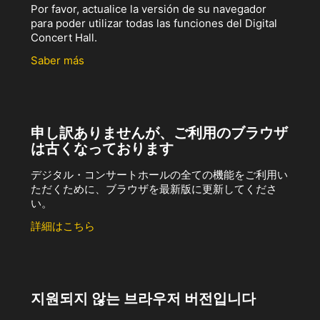
Por favor, actualice la versión de su navegador
para poder utilizar todas las funciones del Digital
Concert Hall.
Saber más
申し訳ありませんが、ご利用のブラウザ
は古くなっております
デジタル・コンサートホールの全ての機能をご利用い
ただくために、ブラウザを最新版に更新してくださ
い。
詳細はこちら
지원되지 않는 브라우저 버전입니다