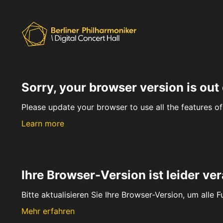
Sorry, your browser version is out 
Please update your browser to use all the features of 
Learn more
Ihre Browser-Version ist leider ver
Bitte aktualisieren Sie Ihre Browser-Version, um alle 
Mehr erfahren