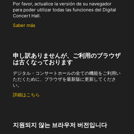
Por favor, actualice la versión de su navegador
para poder utilizar todas las funciones del Digital
Concert Hall.
Saber más
申し訳ありませんが、ご利用のブラウザ
は古くなっております
デジタル・コンサートホールの全ての機能をご利用い
ただくために、ブラウザを最新版に更新してくださ
い。
詳細はこちら
지원되지 않는 브라우저 버전입니다