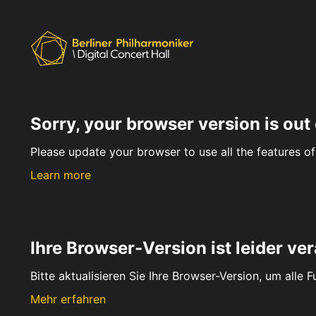
Sorry, your browser version is out 
Please update your browser to use all the features of 
Learn more
Ihre Browser-Version ist leider ver
Bitte aktualisieren Sie Ihre Browser-Version, um alle 
Mehr erfahren