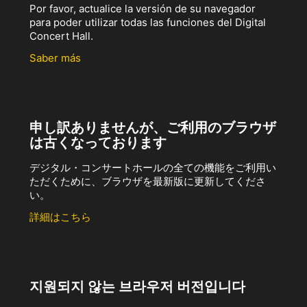
Por favor, actualice la versión de su navegador
para poder utilizar todas las funciones del Digital
Concert Hall.
Saber más
申し訳ありませんが、ご利用のブラウザ
は古くなっております
デジタル・コンサートホールの全ての機能をご利用い
ただくために、ブラウザを最新版に更新してくださ
い。
詳細はこちら
지원되지 않는 브라우저 버전입니다