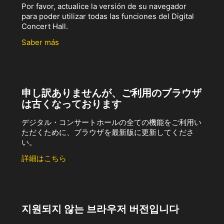
Por favor, actualice la versión de su navegador
para poder utilizar todas las funciones del Digital
Concert Hall.
Saber más
申し訳ありませんが、ご利用のブラウザ
は古くなっております
デジタル・コンサートホールの全ての機能をご利用い
ただくために、ブラウザを最新版に更新してくださ
い。
詳細はこちら
지원되지 않는 브라우저 버전입니다