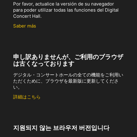
Por favor, actualice la versión de su navegador
para poder utilizar todas las funciones del Digital
Concert Hall.
Saber más
申し訳ありませんが、ご利用のブラウザ
は古くなっております
デジタル・コンサートホールの全ての機能をご利用い
ただくために、ブラウザを最新版に更新してくださ
い。
詳細はこちら
지원되지 않는 브라우저 버전입니다