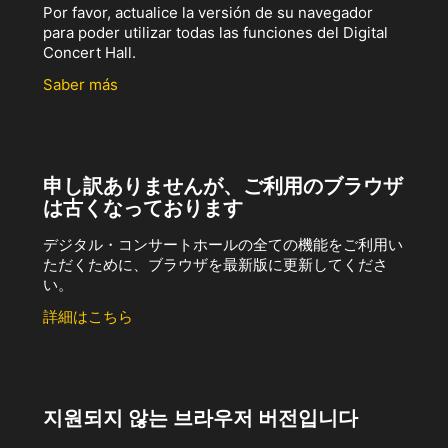
Por favor, actualice la versión de su navegador
para poder utilizar todas las funciones del Digital
Concert Hall.
Saber más
申し訳ありませんが、ご利用のブラウザ
は古くなっております
デジタル・コンサートホールの全ての機能をご利用い
ただくために、ブラウザを最新版に更新してくださ
い。
詳細はこちら
지원되지 않는 브라우저 버전입니다