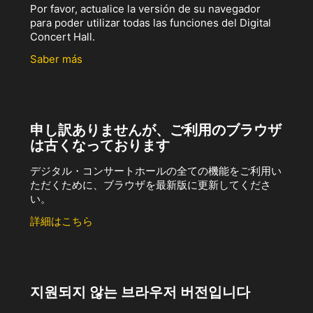
Por favor, actualice la versión de su navegador
para poder utilizar todas las funciones del Digital
Concert Hall.
Saber más
申し訳ありませんが、ご利用のブラウザ
は古くなっております
デジタル・コンサートホールの全ての機能をご利用い
ただくために、ブラウザを最新版に更新してくださ
い。
詳細はこちら
지원되지 않는 브라우저 버전입니다