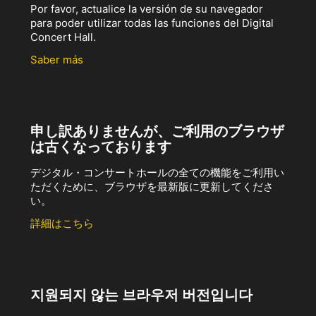
Por favor, actualice la versión de su navegador
para poder utilizar todas las funciones del Digital
Concert Hall.
Saber más
申し訳ありませんが、ご利用のブラウザ
は古くなっております
デジタル・コンサートホールの全ての機能をご利用い
ただくために、ブラウザを最新版に更新してくださ
い。
詳細はこちら
지원되지 않는 브라우저 버전입니다