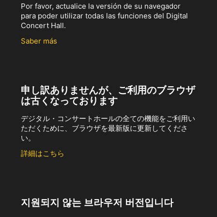
Por favor, actualice la versión de su navegador
para poder utilizar todas las funciones del Digital
Concert Hall.
Saber más
申し訳ありませんが、ご利用のブラウザ
は古くなっております
デジタル・コンサートホールの全ての機能をご利用い
ただくために、ブラウザを最新版に更新してくださ
い。
詳細はこちら
지원되지 않는 브라우저 버전입니다