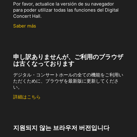
Por favor, actualice la versión de su navegador
para poder utilizar todas las funciones del Digital
Concert Hall.
Saber más
申し訳ありませんが、ご利用のブラウザ
は古くなっております
デジタル・コンサートホールの全ての機能をご利用い
ただくために、ブラウザを最新版に更新してくださ
い。
詳細はこちら
지원되지 않는 브라우저 버전입니다