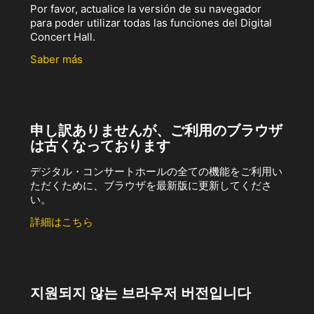
Por favor, actualice la versión de su navegador
para poder utilizar todas las funciones del Digital
Concert Hall.
Saber más
申し訳ありませんが、ご利用のブラウザ
は古くなっております
デジタル・コンサートホールの全ての機能をご利用い
ただくために、ブラウザを最新版に更新してくださ
い。
詳細はこちら
지원되지 않는 브라우저 버전입니다