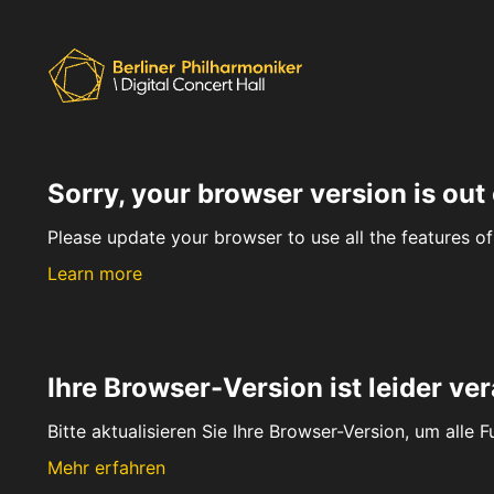
Sorry, your browser version is out 
Please update your browser to use all the features of 
Learn more
Ihre Browser-Version ist leider ver
Bitte aktualisieren Sie Ihre Browser-Version, um alle 
Mehr erfahren