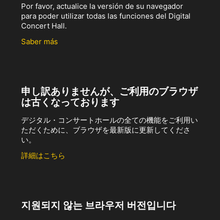
Por favor, actualice la versión de su navegador
para poder utilizar todas las funciones del Digital
Concert Hall.
Saber más
申し訳ありませんが、ご利用のブラウザ
は古くなっております
デジタル・コンサートホールの全ての機能をご利用い
ただくために、ブラウザを最新版に更新してくださ
い。
詳細はこちら
지원되지 않는 브라우저 버전입니다