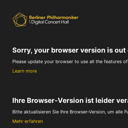
Sorry, your browser version is out 
Please update your browser to use all the features of 
Learn more
Ihre Browser-Version ist leider ver
Bitte aktualisieren Sie Ihre Browser-Version, um alle 
Mehr erfahren