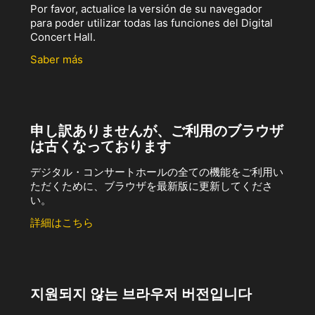
Por favor, actualice la versión de su navegador
para poder utilizar todas las funciones del Digital
Concert Hall.
Saber más
申し訳ありませんが、ご利用のブラウザ
は古くなっております
デジタル・コンサートホールの全ての機能をご利用い
ただくために、ブラウザを最新版に更新してくださ
い。
詳細はこちら
지원되지 않는 브라우저 버전입니다