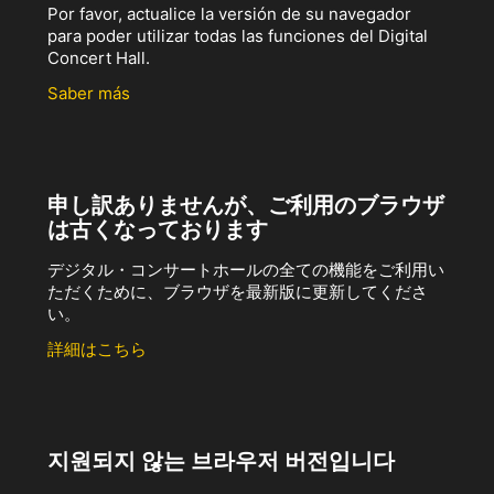
Por favor, actualice la versión de su navegador
para poder utilizar todas las funciones del Digital
Concert Hall.
Saber más
申し訳ありませんが、ご利用のブラウザ
は古くなっております
デジタル・コンサートホールの全ての機能をご利用い
ただくために、ブラウザを最新版に更新してくださ
い。
詳細はこちら
지원되지 않는 브라우저 버전입니다