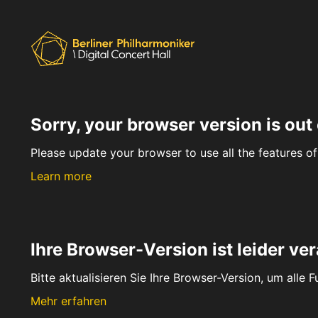
Sorry, your browser version is out 
Please update your browser to use all the features of 
Learn more
Ihre Browser-Version ist leider ver
Bitte aktualisieren Sie Ihre Browser-Version, um alle 
Mehr erfahren