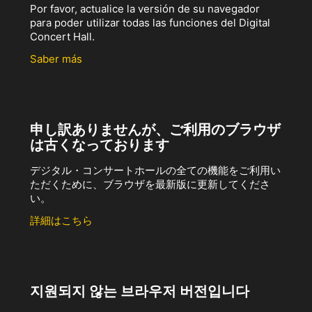
Por favor, actualice la versión de su navegador
para poder utilizar todas las funciones del Digital
Concert Hall.
Saber más
申し訳ありませんが、ご利用のブラウザ
は古くなっております
デジタル・コンサートホールの全ての機能をご利用い
ただくために、ブラウザを最新版に更新してくださ
い。
詳細はこちら
지원되지 않는 브라우저 버전입니다