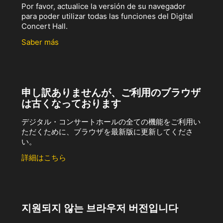
Por favor, actualice la versión de su navegador
para poder utilizar todas las funciones del Digital
Concert Hall.
Saber más
申し訳ありませんが、ご利用のブラウザ
は古くなっております
デジタル・コンサートホールの全ての機能をご利用い
ただくために、ブラウザを最新版に更新してくださ
い。
詳細はこちら
지원되지 않는 브라우저 버전입니다