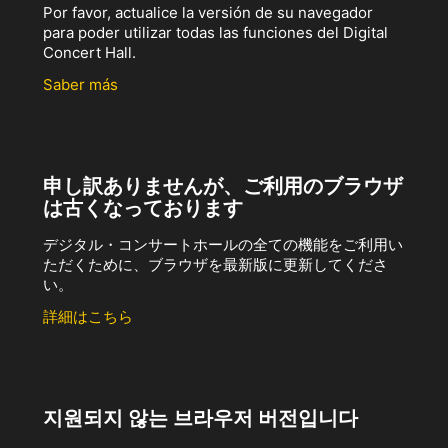
Por favor, actualice la versión de su navegador
para poder utilizar todas las funciones del Digital
Concert Hall.
Saber más
申し訳ありませんが、ご利用のブラウザ
は古くなっております
デジタル・コンサートホールの全ての機能をご利用い
ただくために、ブラウザを最新版に更新してくださ
い。
詳細はこちら
지원되지 않는 브라우저 버전입니다