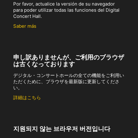
Por favor, actualice la versión de su navegador
para poder utilizar todas las funciones del Digital
Concert Hall.
Saber más
申し訳ありませんが、ご利用のブラウザ
は古くなっております
デジタル・コンサートホールの全ての機能をご利用い
ただくために、ブラウザを最新版に更新してくださ
い。
詳細はこちら
지원되지 않는 브라우저 버전입니다