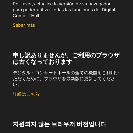
Por favor, actualice la versión de su navegador
para poder utilizar todas las funciones del Digital
Concert Hall.
Saber más
申し訳ありませんが、ご利用のブラウザ
は古くなっております
デジタル・コンサートホールの全ての機能をご利用い
ただくために、ブラウザを最新版に更新してくださ
い。
詳細はこちら
지원되지 않는 브라우저 버전입니다