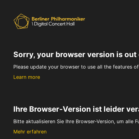
Sorry, your browser version is out 
Please update your browser to use all the features of 
Learn more
Ihre Browser-Version ist leider ver
Bitte aktualisieren Sie Ihre Browser-Version, um alle 
Mehr erfahren