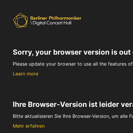
Sorry, your browser version is out 
Please update your browser to use all the features of 
Learn more
Ihre Browser-Version ist leider ver
Bitte aktualisieren Sie Ihre Browser-Version, um alle 
Mehr erfahren