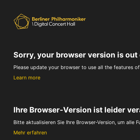
Sorry, your browser version is out 
Please update your browser to use all the features of 
Learn more
Ihre Browser-Version ist leider ver
Bitte aktualisieren Sie Ihre Browser-Version, um alle 
Mehr erfahren