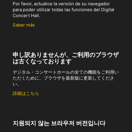
Por favor, actualice la versión de su navegador
para poder utilizar todas las funciones del Digital
Concert Hall.
Saber más
申し訳ありませんが、ご利用のブラウザ
は古くなっております
デジタル・コンサートホールの全ての機能をご利用い
ただくために、ブラウザを最新版に更新してくださ
い。
詳細はこちら
지원되지 않는 브라우저 버전입니다