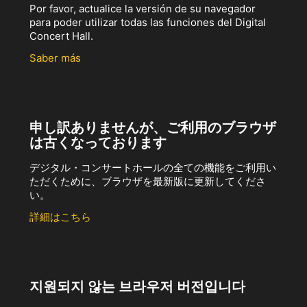
Por favor, actualice la versión de su navegador
para poder utilizar todas las funciones del Digital
Concert Hall.
Saber más
申し訳ありませんが、ご利用のブラウザ
は古くなっております
デジタル・コンサートホールの全ての機能をご利用い
ただくために、ブラウザを最新版に更新してくださ
い。
詳細はこちら
지원되지 않는 브라우저 버전입니다