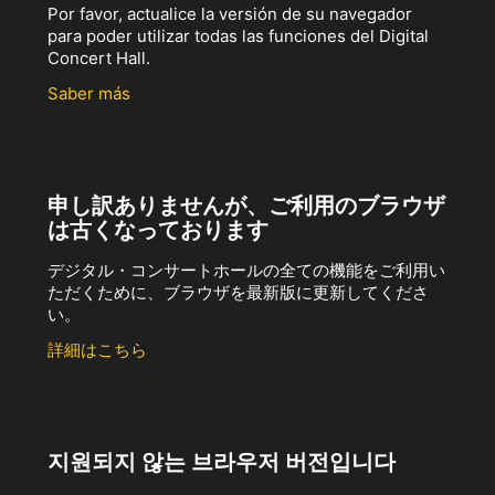
Por favor, actualice la versión de su navegador
para poder utilizar todas las funciones del Digital
Concert Hall.
Saber más
申し訳ありませんが、ご利用のブラウザ
は古くなっております
デジタル・コンサートホールの全ての機能をご利用い
ただくために、ブラウザを最新版に更新してくださ
い。
詳細はこちら
지원되지 않는 브라우저 버전입니다