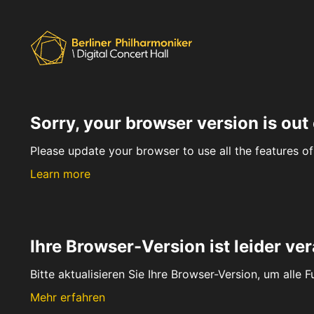
Sorry, your browser version is out 
Please update your browser to use all the features of 
Learn more
Ihre Browser-Version ist leider ver
Bitte aktualisieren Sie Ihre Browser-Version, um alle 
Mehr erfahren