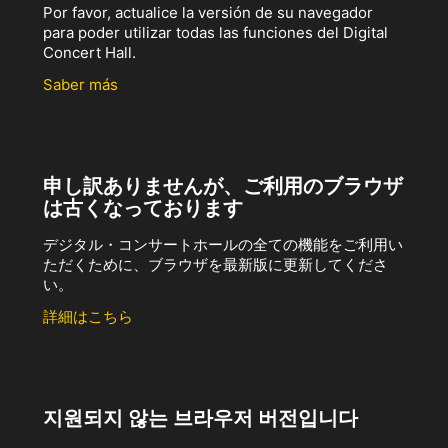
Por favor, actualice la versión de su navegador
para poder utilizar todas las funciones del Digital
Concert Hall.
Saber más
申し訳ありませんが、ご利用のブラウザ
は古くなっております
デジタル・コンサートホールの全ての機能をご利用い
ただくために、ブラウザを最新版に更新してくださ
い。
詳細はこちら
지원되지 않는 브라우저 버전입니다