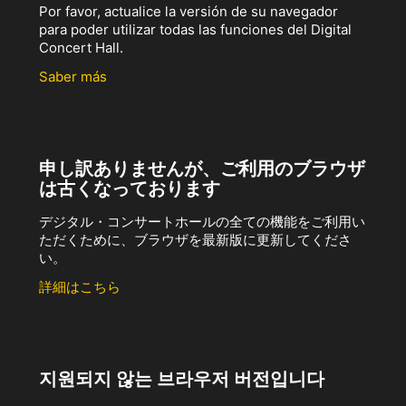
Por favor, actualice la versión de su navegador
para poder utilizar todas las funciones del Digital
Concert Hall.
Saber más
申し訳ありませんが、ご利用のブラウザ
は古くなっております
デジタル・コンサートホールの全ての機能をご利用い
ただくために、ブラウザを最新版に更新してくださ
い。
詳細はこちら
지원되지 않는 브라우저 버전입니다