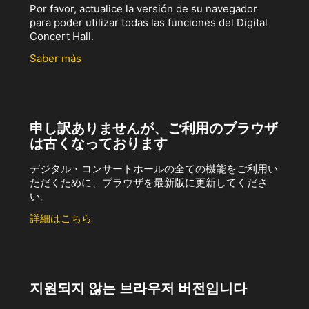
Por favor, actualice la versión de su navegador
para poder utilizar todas las funciones del Digital
Concert Hall.
Saber más
申し訳ありませんが、ご利用のブラウザ
は古くなっております
デジタル・コンサートホールの全ての機能をご利用い
ただくために、ブラウザを最新版に更新してくださ
い。
詳細はこちら
지원되지 않는 브라우저 버전입니다