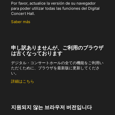
Por favor, actualice la versión de su navegador
para poder utilizar todas las funciones del Digital
Concert Hall.
Saber más
申し訳ありませんが、ご利用のブラウザ
は古くなっております
デジタル・コンサートホールの全ての機能をご利用い
ただくために、ブラウザを最新版に更新してくださ
い。
詳細はこちら
지원되지 않는 브라우저 버전입니다