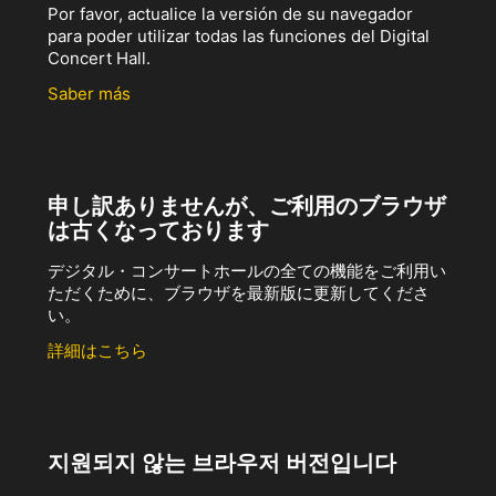
Por favor, actualice la versión de su navegador
para poder utilizar todas las funciones del Digital
Concert Hall.
Saber más
申し訳ありませんが、ご利用のブラウザ
は古くなっております
デジタル・コンサートホールの全ての機能をご利用い
ただくために、ブラウザを最新版に更新してくださ
い。
詳細はこちら
지원되지 않는 브라우저 버전입니다