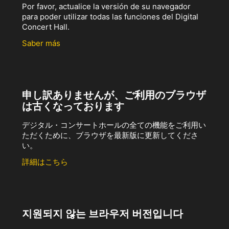
Por favor, actualice la versión de su navegador
para poder utilizar todas las funciones del Digital
Concert Hall.
Saber más
申し訳ありませんが、ご利用のブラウザ
は古くなっております
デジタル・コンサートホールの全ての機能をご利用い
ただくために、ブラウザを最新版に更新してくださ
い。
詳細はこちら
지원되지 않는 브라우저 버전입니다