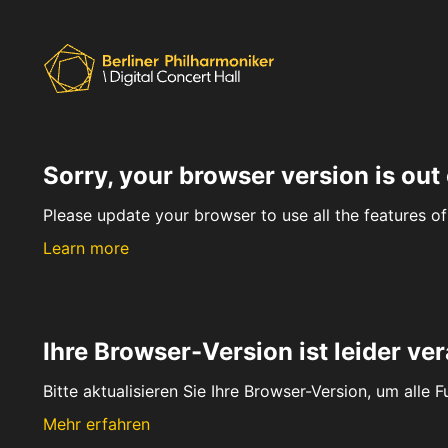
Sorry, your browser version is out 
Please update your browser to use all the features of 
Learn more
Ihre Browser-Version ist leider ver
Bitte aktualisieren Sie Ihre Browser-Version, um alle 
Mehr erfahren