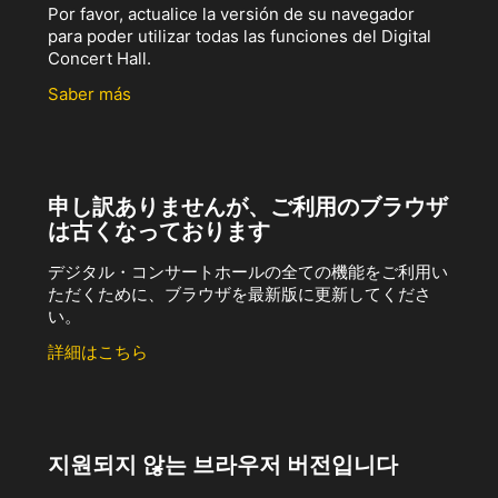
Por favor, actualice la versión de su navegador
para poder utilizar todas las funciones del Digital
Concert Hall.
Saber más
申し訳ありませんが、ご利用のブラウザ
は古くなっております
デジタル・コンサートホールの全ての機能をご利用い
ただくために、ブラウザを最新版に更新してくださ
い。
詳細はこちら
지원되지 않는 브라우저 버전입니다