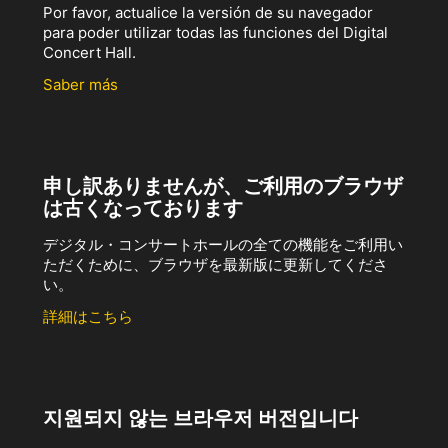
Por favor, actualice la versión de su navegador
para poder utilizar todas las funciones del Digital
Concert Hall.
Saber más
申し訳ありませんが、ご利用のブラウザ
は古くなっております
デジタル・コンサートホールの全ての機能をご利用い
ただくために、ブラウザを最新版に更新してくださ
い。
詳細はこちら
지원되지 않는 브라우저 버전입니다