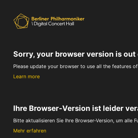
Sorry, your browser version is out 
Please update your browser to use all the features of 
Learn more
Ihre Browser-Version ist leider ver
Bitte aktualisieren Sie Ihre Browser-Version, um alle 
Mehr erfahren