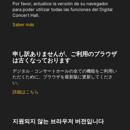
Por favor, actualice la versión de su navegador
para poder utilizar todas las funciones del Digital
Concert Hall.
Saber más
申し訳ありませんが、ご利用のブラウザ
は古くなっております
デジタル・コンサートホールの全ての機能をご利用い
ただくために、ブラウザを最新版に更新してくださ
い。
詳細はこちら
지원되지 않는 브라우저 버전입니다