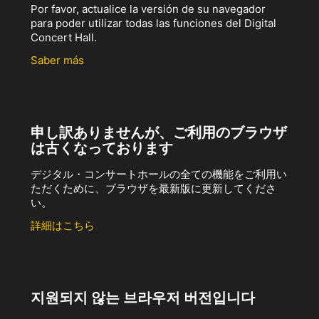
Por favor, actualice la versión de su navegador
para poder utilizar todas las funciones del Digital
Concert Hall.
Saber más
申し訳ありませんが、ご利用のブラウザ
は古くなっております
デジタル・コンサートホールの全ての機能をご利用い
ただくために、ブラウザを最新版に更新してくださ
い。
詳細はこちら
지원되지 않는 브라우저 버전입니다