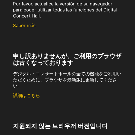
Por favor, actualice la versión de su navegador
para poder utilizar todas las funciones del Digital
Concert Hall.
Saber más
申し訳ありませんが、ご利用のブラウザ
は古くなっております
デジタル・コンサートホールの全ての機能をご利用い
ただくために、ブラウザを最新版に更新してくださ
い。
詳細はこちら
지원되지 않는 브라우저 버전입니다