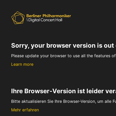
Sorry, your browser version is out 
Please update your browser to use all the features of 
Learn more
Ihre Browser-Version ist leider ver
Bitte aktualisieren Sie Ihre Browser-Version, um alle 
Mehr erfahren