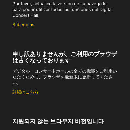
Por favor, actualice la versión de su navegador
para poder utilizar todas las funciones del Digital
Concert Hall.
Saber más
申し訳ありませんが、ご利用のブラウザ
は古くなっております
デジタル・コンサートホールの全ての機能をご利用い
ただくために、ブラウザを最新版に更新してくださ
い。
詳細はこちら
지원되지 않는 브라우저 버전입니다