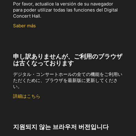
Por favor, actualice la versión de su navegador
para poder utilizar todas las funciones del Digital
Concert Hall.
Saber más
申し訳ありませんが、ご利用のブラウザ
は古くなっております
デジタル・コンサートホールの全ての機能をご利用い
ただくために、ブラウザを最新版に更新してくださ
い。
詳細はこちら
지원되지 않는 브라우저 버전입니다